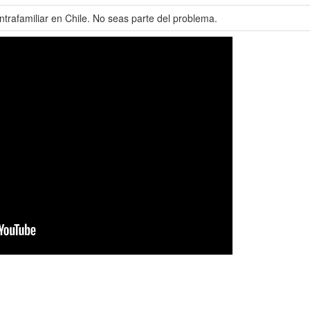
intrafamiliar en Chile. No seas parte del problema.