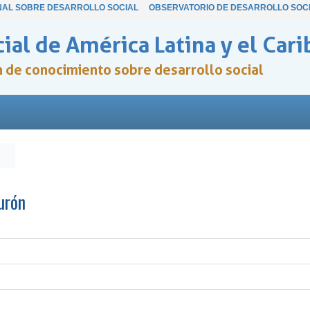
NAL SOBRE DESARROLLO SOCIAL
OBSERVATORIO DE DESARROLLO SOC
ial de América Latina y el Cari
ón de conocimiento sobre desarrollo social
urón