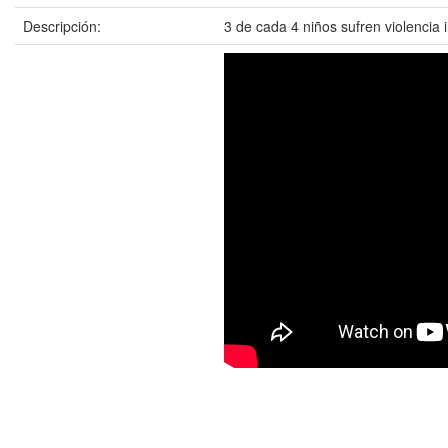
Descripción:
3 de cada 4 niños sufren violencia 