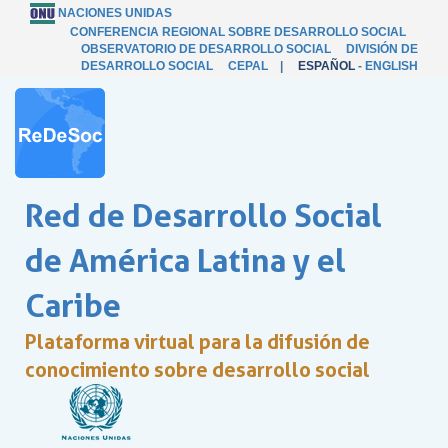
NACIONES UNIDAS
CONFERENCIA REGIONAL SOBRE DESARROLLO SOCIAL
OBSERVATORIO DE DESARROLLO SOCIAL
DIVISIÓN DE
DESARROLLO SOCIAL
CEPAL
|
ESPAÑOL
-
ENGLISH
Red de Desarrollo Social
de América Latina y el
Caribe
Plataforma virtual para la difusión de
conocimiento sobre desarrollo social