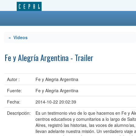
« Videos
Fe y Alegría Argentina - Trailer
Autor :
Fe y Alegria Argentina
Fuente:
Fe y Alegria Argentina
Fecha:
2014-10-22 20:02:39
Descripción:
Es un testimonio vivo de lo que hacemos en Fe y Ale
centros educativos y comunitarios a lo largo de Salt
AIres, registró las historias, las voces de alumno/as,
llevan adelante nuestra misión. Un verdadero viaje a