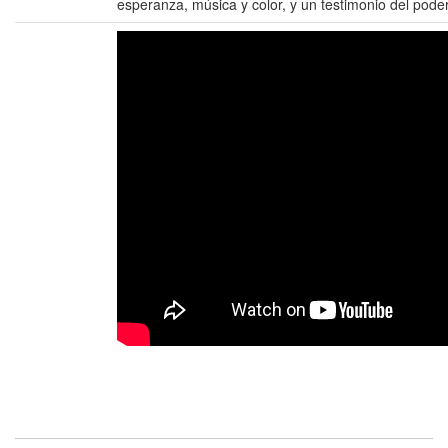
esperanza, música y color, y un testimonio del pode