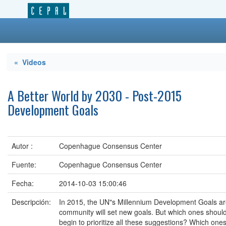
« Videos
A Better World by 2030 - Post-2015
Development Goals
Autor :
Copenhague Consensus Center
Fuente:
Copenhague Consensus Center
Fecha:
2014-10-03 15:00:46
Descripción:
In 2015, the UN"s Millennium Development Goals are
community will set new goals. But which ones sho
begin to prioritize all these suggestions? Which ones