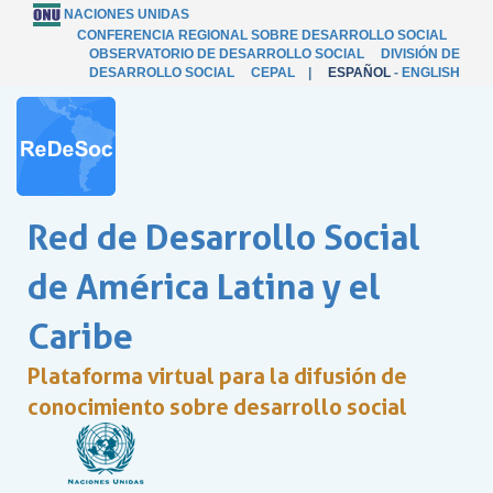
NACIONES UNIDAS
CONFERENCIA REGIONAL SOBRE DESARROLLO SOCIAL
OBSERVATORIO DE DESARROLLO SOCIAL
DIVISIÓN DE
DESARROLLO SOCIAL
CEPAL
|
ESPAÑOL
-
ENGLISH
Red de Desarrollo Social
de América Latina y el
Caribe
Plataforma virtual para la difusión de
conocimiento sobre desarrollo social