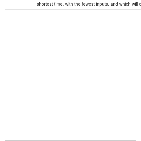
shortest time, with the fewest inputs, and which wil