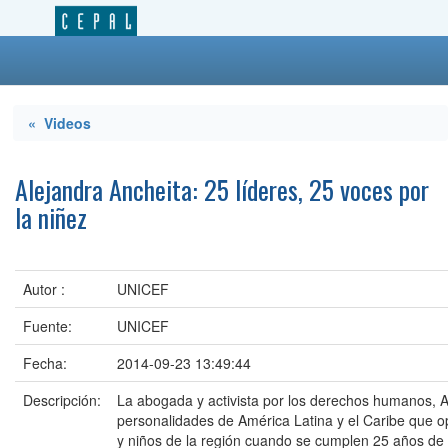
« Videos
Alejandra Ancheita: 25 líderes, 25 voces por
la niñez
Autor :
UNICEF
Fuente:
UNICEF
Fecha:
2014-09-23 13:49:44
Descripción:
La abogada y activista por los derechos humanos, Al
personalidades de América Latina y el Caribe que op
y niños de la región cuando se cumplen 25 años de