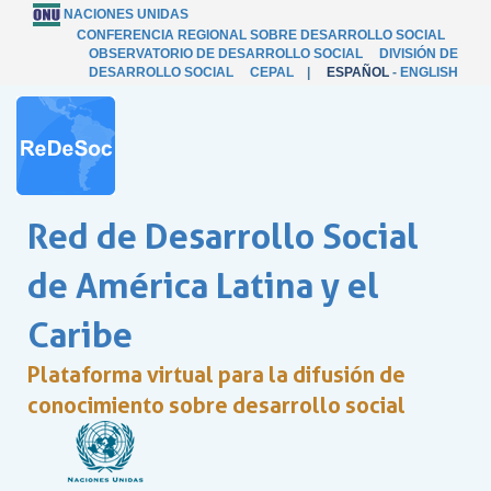
NACIONES UNIDAS
CONFERENCIA REGIONAL SOBRE DESARROLLO SOCIAL
OBSERVATORIO DE DESARROLLO SOCIAL
DIVISIÓN DE
DESARROLLO SOCIAL
CEPAL
|
ESPAÑOL
-
ENGLISH
Red de Desarrollo Social
de América Latina y el
Caribe
Plataforma virtual para la difusión de
conocimiento sobre desarrollo social