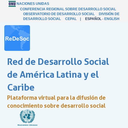
NACIONES UNIDAS
CONFERENCIA REGIONAL SOBRE DESARROLLO SOCIAL
OBSERVATORIO DE DESARROLLO SOCIAL
DIVISIÓN DE
DESARROLLO SOCIAL
CEPAL
|
ESPAÑOL
-
ENGLISH
Red de Desarrollo Social
de América Latina y el
Caribe
Plataforma virtual para la difusión de
conocimiento sobre desarrollo social