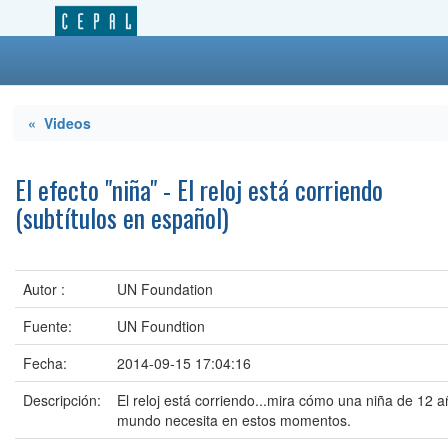
« Videos
El efecto "niña" - El reloj está corriendo
(subtítulos en español)
Autor :
UN Foundation
Fuente:
UN Foundtion
Fecha:
2014-09-15 17:04:16
Descripción:
El reloj está corriendo...mira cómo una niña de 12 a
mundo necesita en estos momentos.