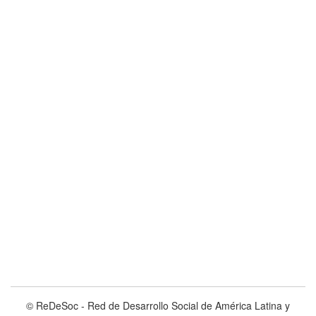
© ReDeSoc - Red de Desarrollo Social de América Latina y