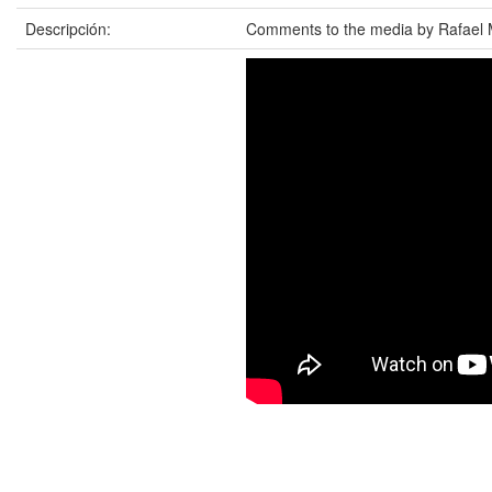
Descripción:
Comments to the media by Rafael Ma