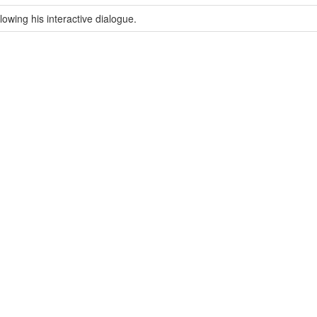
owing his interactive dialogue.