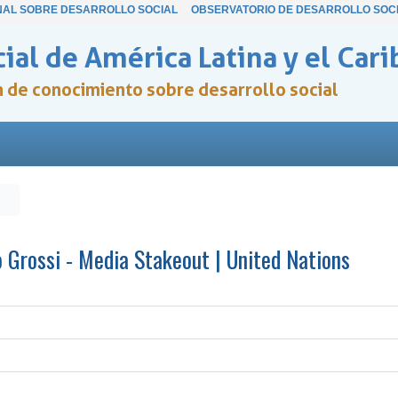
NAL SOBRE DESARROLLO SOCIAL
OBSERVATORIO DE DESARROLLO SOC
ial de América Latina y el Cari
ón de conocimiento sobre desarrollo social
 Grossi - Media Stakeout | United Nations