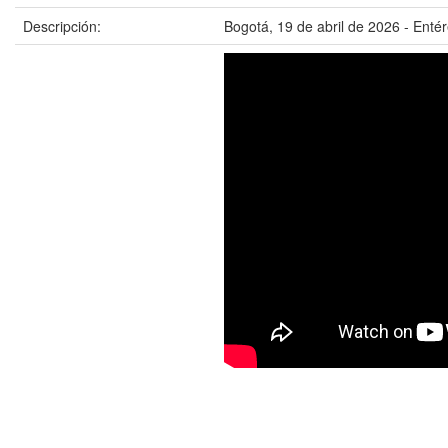
Descripción:
Bogotá, 19 de abril de 2026 - Entér