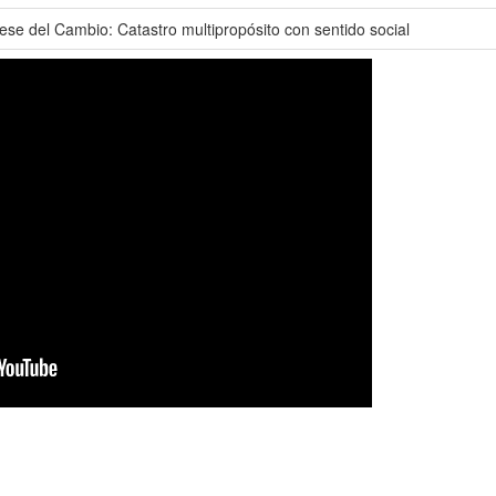
ese del Cambio: Catastro multipropósito con sentido social