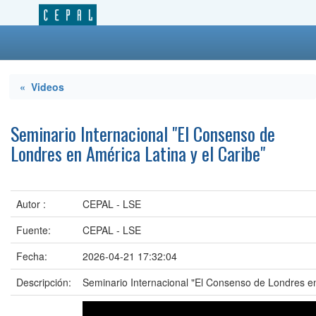
« Videos
Seminario Internacional "El Consenso de
Londres en América Latina y el Caribe"
Autor :
CEPAL - LSE
Fuente:
CEPAL - LSE
Fecha:
2026-04-21 17:32:04
Descripción:
Seminario Internacional "El Consenso de Londres en