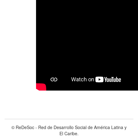
© ReDeSoc - Red de Desarrollo Social de América Latina y
El Caribe.