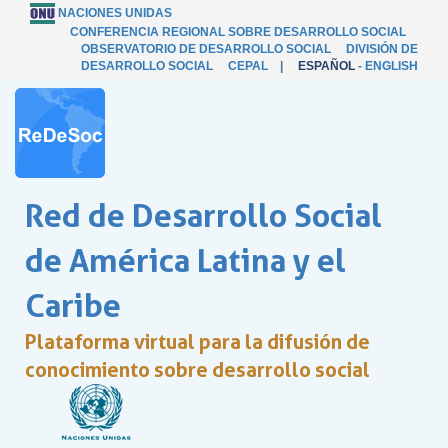
NACIONES UNIDAS
CONFERENCIA REGIONAL SOBRE DESARROLLO SOCIAL
OBSERVATORIO DE DESARROLLO SOCIAL
DIVISIÓN DE
DESARROLLO SOCIAL
CEPAL
|
ESPAÑOL
-
ENGLISH
Red de Desarrollo Social
de América Latina y el
Caribe
Plataforma virtual para la difusión de
conocimiento sobre desarrollo social