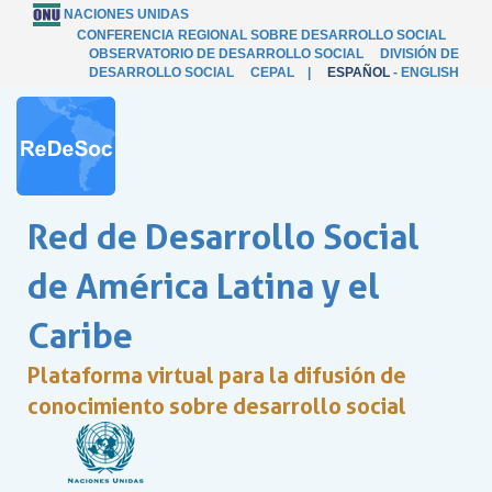
NACIONES UNIDAS
CONFERENCIA REGIONAL SOBRE DESARROLLO SOCIAL
OBSERVATORIO DE DESARROLLO SOCIAL
DIVISIÓN DE
DESARROLLO SOCIAL
CEPAL
|
ESPAÑOL
-
ENGLISH
Red de Desarrollo Social
de América Latina y el
Caribe
Plataforma virtual para la difusión de
conocimiento sobre desarrollo social