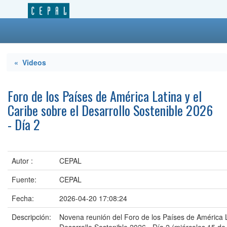
« Videos
Foro de los Países de América Latina y el
Caribe sobre el Desarrollo Sostenible 2026
- Día 2
Autor :
CEPAL
Fuente:
CEPAL
Fecha:
2026-04-20 17:08:24
Descripción:
Novena reunión del Foro de los Países de América La