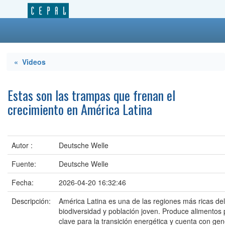
« Videos
Estas son las trampas que frenan el
crecimiento en América Latina
Autor :
Deutsche Welle
Fuente:
Deutsche Welle
Fecha:
2026-04-20 16:32:46
Descripción:
América Latina es una de las regiones más ricas del
biodiversidad y población joven. Produce alimentos
clave para la transición energética y cuenta con g