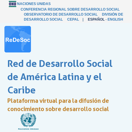
NACIONES UNIDAS
CONFERENCIA REGIONAL SOBRE DESARROLLO SOCIAL
OBSERVATORIO DE DESARROLLO SOCIAL
DIVISIÓN DE
DESARROLLO SOCIAL
CEPAL
|
ESPAÑOL
-
ENGLISH
Red de Desarrollo Social
de América Latina y el
Caribe
Plataforma virtual para la difusión de
conocimiento sobre desarrollo social