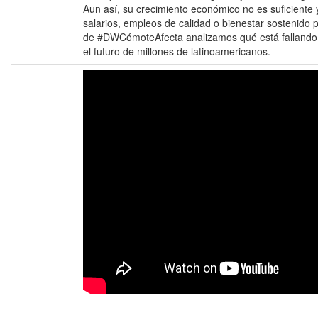
Aun así, su crecimiento económico no es suficiente 
salarios, empleos de calidad o bienestar sostenido p
de #DWCómoteAfecta analizamos qué está fallando 
el futuro de millones de latinoamericanos.