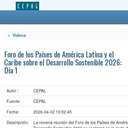
« Videos
Foro de los Países de América Latina y el
Caribe sobre el Desarrollo Sostenible 2026:
Día 1
Autor :
CEPAL
Fuente:
CEPAL
Fecha:
2026-04-02 13:52:45
Descripción:
La novena reunión del Foro de los Países de América