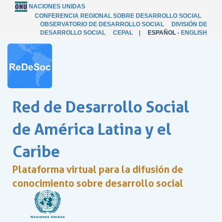
NACIONES UNIDAS
CONFERENCIA REGIONAL SOBRE DESARROLLO SOCIAL
OBSERVATORIO DE DESARROLLO SOCIAL
DIVISIÓN DE
DESARROLLO SOCIAL
CEPAL
|
ESPAÑOL
-
ENGLISH
Red de Desarrollo Social
de América Latina y el
Caribe
Plataforma virtual para la difusión de
conocimiento sobre desarrollo social