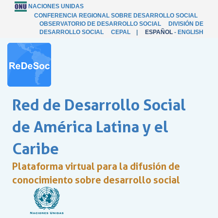
NACIONES UNIDAS
CONFERENCIA REGIONAL SOBRE DESARROLLO SOCIAL
OBSERVATORIO DE DESARROLLO SOCIAL
DIVISIÓN DE
DESARROLLO SOCIAL
CEPAL
|
ESPAÑOL
-
ENGLISH
Red de Desarrollo Social
de América Latina y el
Caribe
Plataforma virtual para la difusión de
conocimiento sobre desarrollo social