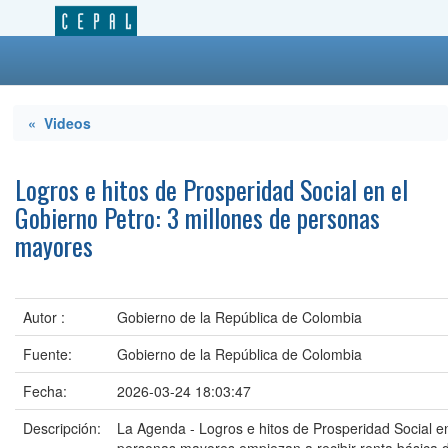
« Videos
Logros e hitos de Prosperidad Social en el
Gobierno Petro: 3 millones de personas
mayores
Autor :
Gobierno de la República de Colombia
Fuente:
Gobierno de la República de Colombia
Fecha:
2026-03-24 18:03:47
Descripción:
La Agenda - Logros e hitos de Prosperidad Social en