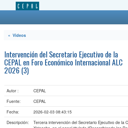
« Videos
Intervención del Secretario Ejecutivo de la
CEPAL en Foro Económico Internacional ALC
2026 (3)
Autor :
CEPAL
Fuente:
CEPAL
Fecha:
2026-02-03 08:43:15
Descripción:
Tercera intervención del Secretario Ejecutivo de la