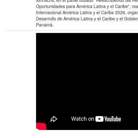
Xirinachs, en el panel titulado "Reescribiendo las R
Oportunidades para América Latina y el Caribe", re
Internacional América Latina y el Caribe 2026, org
Desarrollo de América Latina y el Caribe y el Gobi
Panamá.