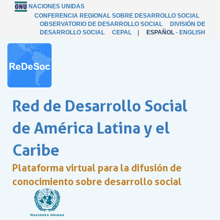
NACIONES UNIDAS
CONFERENCIA REGIONAL SOBRE DESARROLLO SOCIAL
OBSERVATORIO DE DESARROLLO SOCIAL
DIVISIÓN DE
DESARROLLO SOCIAL
CEPAL
|
ESPAÑOL
-
ENGLISH
Red de Desarrollo Social
de América Latina y el
Caribe
Plataforma virtual para la difusión de
conocimiento sobre desarrollo social