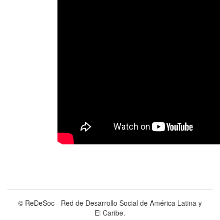
© ReDeSoc - Red de Desarrollo Social de América Latina y
El Caribe.