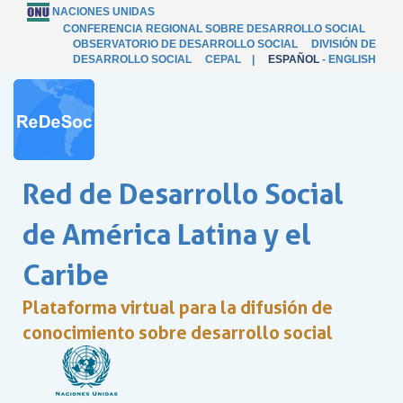
NACIONES UNIDAS
CONFERENCIA REGIONAL SOBRE DESARROLLO SOCIAL
OBSERVATORIO DE DESARROLLO SOCIAL
DIVISIÓN DE
DESARROLLO SOCIAL
CEPAL
|
ESPAÑOL
-
ENGLISH
Red de Desarrollo Social
de América Latina y el
Caribe
Plataforma virtual para la difusión de
conocimiento sobre desarrollo social