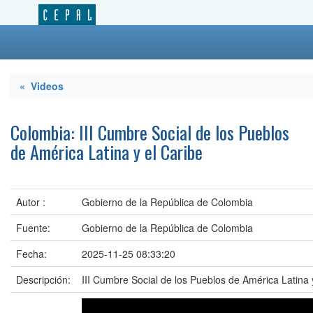
« Videos
Colombia: III Cumbre Social de los Pueblos
de América Latina y el Caribe
Autor :
Gobierno de la República de Colombia
Fuente:
Gobierno de la República de Colombia
Fecha:
2025-11-25 08:33:20
Descripción:
III Cumbre Social de los Pueblos de América Latina y