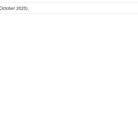
 October 2025).