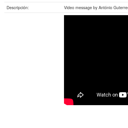
Descripción:
Video message by António Guterres