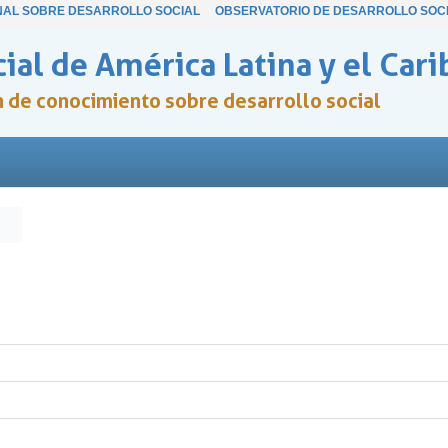
NAL SOBRE DESARROLLO SOCIAL
OBSERVATORIO DE DESARROLLO SOC
ial de América Latina y el Cari
ón de conocimiento sobre desarrollo social