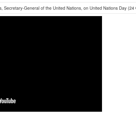
, Secretary-General of the United Nations, on United Nations Day (24