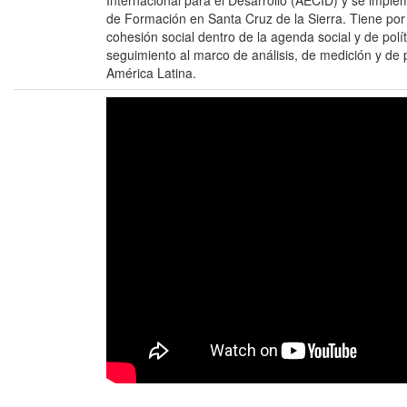
Internacional para el Desarrollo (AECID) y se imple
de Formación en Santa Cruz de la Sierra. Tiene por 
cohesión social dentro de la agenda social y de polít
seguimiento al marco de análisis, de medición y de p
América Latina.