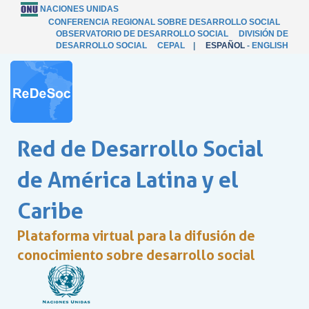
NACIONES UNIDAS
CONFERENCIA REGIONAL SOBRE DESARROLLO SOCIAL
OBSERVATORIO DE DESARROLLO SOCIAL
DIVISIÓN DE
DESARROLLO SOCIAL
CEPAL
|
ESPAÑOL
-
ENGLISH
Red de Desarrollo Social
de América Latina y el
Caribe
Plataforma virtual para la difusión de
conocimiento sobre desarrollo social