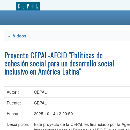
« Videos
Proyecto CEPAL-AECID "Políticas de
cohesión social para un desarrollo social
inclusivo en América Latina"
Autor :
CEPAL
Fuente:
CEPAL
Fecha:
2025-10-14 12:20:59
Descripción:
Este proyecto de la CEPAL es financiado por la Ag