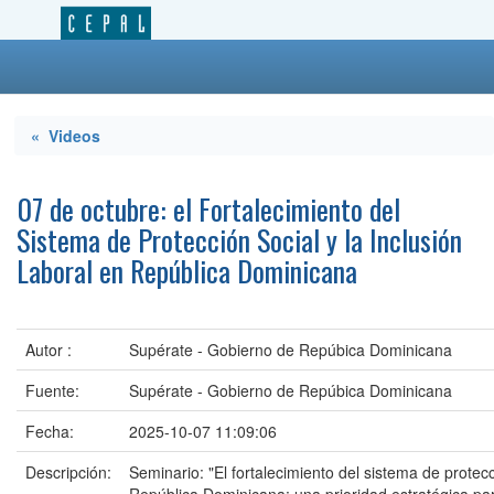
« Videos
07 de octubre: el Fortalecimiento del
Sistema de Protección Social y la Inclusión
Laboral en República Dominicana
Autor :
Supérate - Gobierno de Repúbica Dominicana
Fuente:
Supérate - Gobierno de Repúbica Dominicana
Fecha:
2025-10-07 11:09:06
Descripción:
Seminario: "El fortalecimiento del sistema de protecci