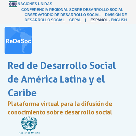
NACIONES UNIDAS
CONFERENCIA REGIONAL SOBRE DESARROLLO SOCIAL
OBSERVATORIO DE DESARROLLO SOCIAL
DIVISIÓN DE
DESARROLLO SOCIAL
CEPAL
|
ESPAÑOL
-
ENGLISH
Red de Desarrollo Social
de América Latina y el
Caribe
Plataforma virtual para la difusión de
conocimiento sobre desarrollo social