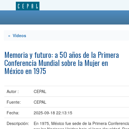
« Videos
Memoria y futuro: a 50 años de la Primera
Conferencia Mundial sobre la Mujer en
México en 1975
Autor :
CEPAL
Fuente:
CEPAL
Fecha:
2025-09-18 22:13:15
Descripción:
En 1975, México fue sede de la Primera Conferenci