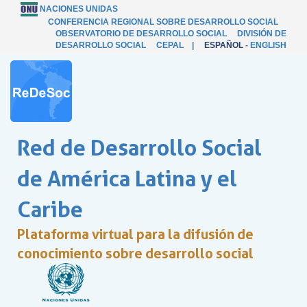
NACIONES UNIDAS
CONFERENCIA REGIONAL SOBRE DESARROLLO SOCIAL
OBSERVATORIO DE DESARROLLO SOCIAL
DIVISIÓN DE
DESARROLLO SOCIAL
CEPAL
|
ESPAÑOL
-
ENGLISH
Red de Desarrollo Social
de América Latina y el
Caribe
Plataforma virtual para la difusión de
conocimiento sobre desarrollo social