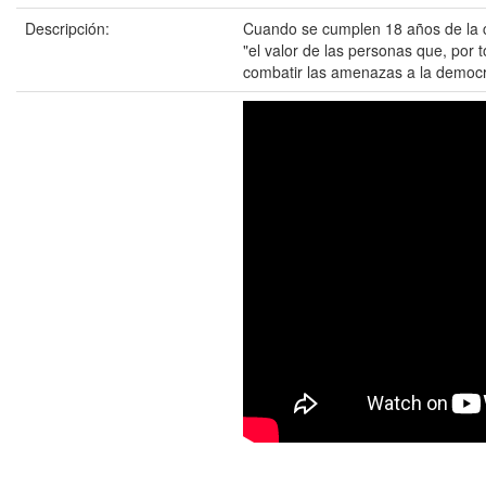
Descripción:
Cuando se cumplen 18 años de la ce
"el valor de las personas que, por 
combatir las amenazas a la democr