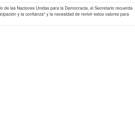
o de las Naciones Unidas para la Democracia, el Secretario recuerda
cipación y la confianza" y la necesidad de revivir estos valores para