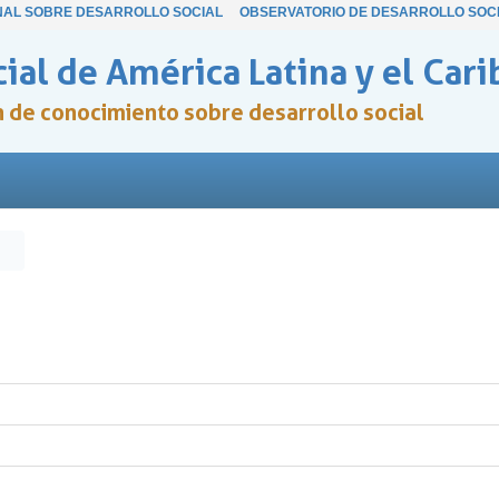
NAL SOBRE DESARROLLO SOCIAL
OBSERVATORIO DE DESARROLLO SOC
ial de América Latina y el Cari
ón de conocimiento sobre desarrollo social