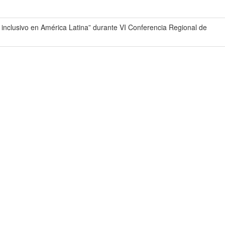
 inclusivo en América Latina” durante VI Conferencia Regional de