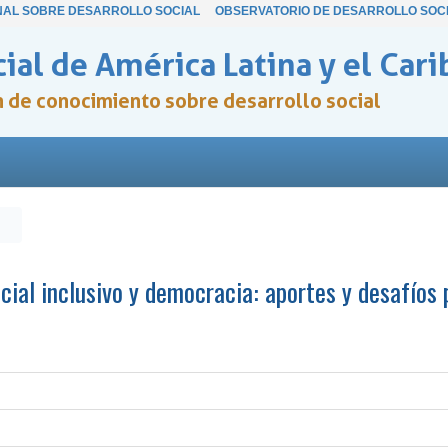
NAL SOBRE DESARROLLO SOCIAL
OBSERVATORIO DE DESARROLLO SOC
ial de América Latina y el Cari
ón de conocimiento sobre desarrollo social
ocial inclusivo y democracia: aportes y desafíos