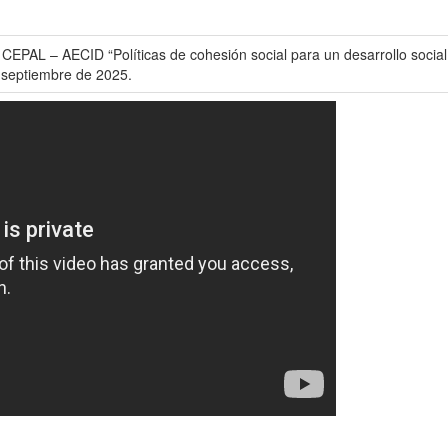
EPAL – AECID “Políticas de cohesión social para un desarrollo social
e septiembre de 2025.