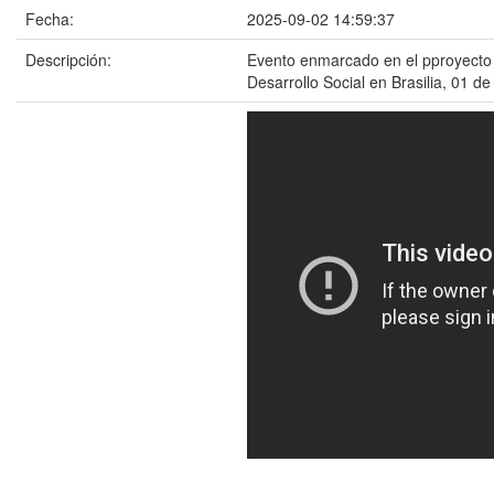
Fecha:
2025-09-02 14:59:37
Descripción:
Evento enmarcado en el pproyecto C
Desarrollo Social en Brasilia, 01 d