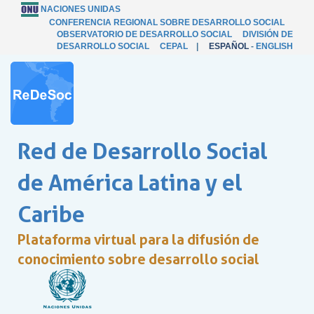
NACIONES UNIDAS
CONFERENCIA REGIONAL SOBRE DESARROLLO SOCIAL
OBSERVATORIO DE DESARROLLO SOCIAL
DIVISIÓN DE
DESARROLLO SOCIAL
CEPAL
|
ESPAÑOL
-
ENGLISH
Red de Desarrollo Social
de América Latina y el
Caribe
Plataforma virtual para la difusión de
conocimiento sobre desarrollo social