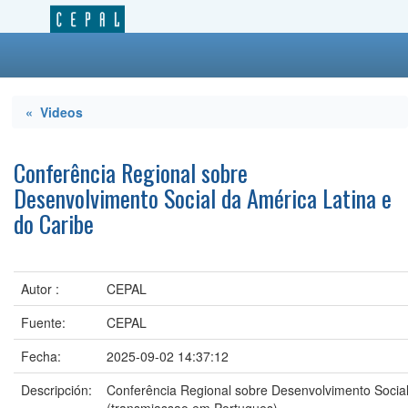
« Videos
Conferência Regional sobre
Desenvolvimento Social da América Latina e
do Caribe
Autor :
CEPAL
Fuente:
CEPAL
Fecha:
2025-09-02 14:37:12
Descripción:
Conferência Regional sobre Desenvolvimento Social