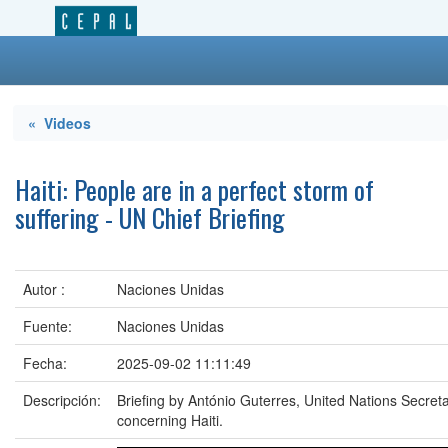
« Videos
Haiti: People are in a perfect storm of
suffering - UN Chief Briefing
Autor :
Naciones Unidas
Fuente:
Naciones Unidas
Fecha:
2025-09-02 11:11:49
Descripción:
Briefing by António Guterres, United Nations Secret
concerning Haiti.