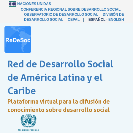
NACIONES UNIDAS
CONFERENCIA REGIONAL SOBRE DESARROLLO SOCIAL
OBSERVATORIO DE DESARROLLO SOCIAL
DIVISIÓN DE
DESARROLLO SOCIAL
CEPAL
|
ESPAÑOL
-
ENGLISH
Red de Desarrollo Social
de América Latina y el
Caribe
Plataforma virtual para la difusión de
conocimiento sobre desarrollo social