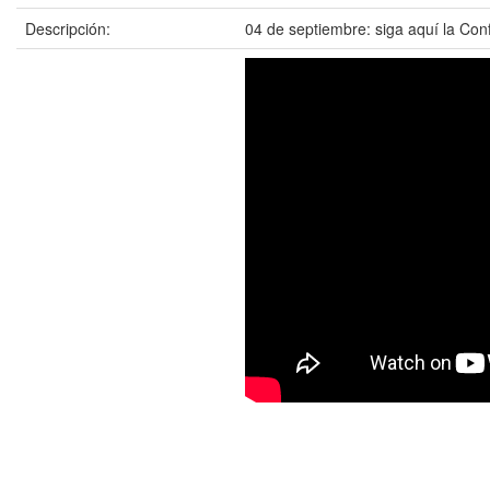
Descripción:
04 de septiembre: siga aquí la Con