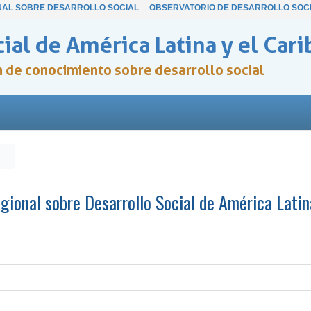
NAL SOBRE DESARROLLO SOCIAL
OBSERVATORIO DE DESARROLLO SOC
ial de América Latina y el Cari
ón de conocimiento sobre desarrollo social
gional sobre Desarrollo Social de América Latin