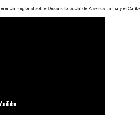
ferencia Regional sobre Desarrollo Social de América Latina y el Carib