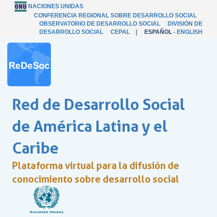
NACIONES UNIDAS
CONFERENCIA REGIONAL SOBRE DESARROLLO SOCIAL
OBSERVATORIO DE DESARROLLO SOCIAL
DIVISIÓN DE
DESARROLLO SOCIAL
CEPAL
|
ESPAÑOL
-
ENGLISH
Red de Desarrollo Social
de América Latina y el
Caribe
Plataforma virtual para la difusión de
conocimiento sobre desarrollo social