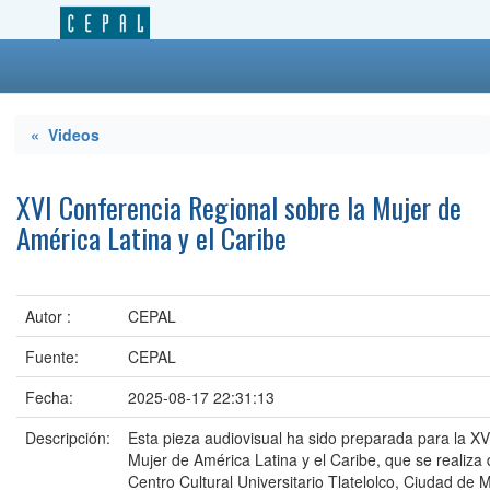
« Videos
XVI Conferencia Regional sobre la Mujer de
América Latina y el Caribe
Autor :
CEPAL
Fuente:
CEPAL
Fecha:
2025-08-17 22:31:13
Descripción:
Esta pieza audiovisual ha sido preparada para la XV
Mujer de América Latina y el Caribe, que se realiza 
Centro Cultural Universitario Tlatelolco, Ciudad de 