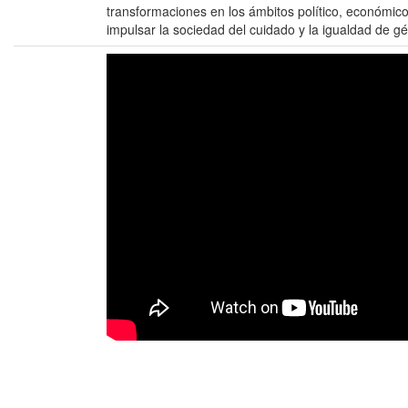
transformaciones en los ámbitos político, económico,
impulsar la sociedad del cuidado y la igualdad de gé