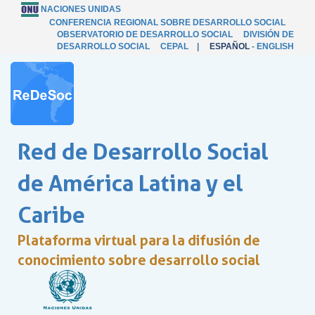
NACIONES UNIDAS
CONFERENCIA REGIONAL SOBRE DESARROLLO SOCIAL
OBSERVATORIO DE DESARROLLO SOCIAL
DIVISIÓN DE
DESARROLLO SOCIAL
CEPAL
|
ESPAÑOL
-
ENGLISH
Red de Desarrollo Social
de América Latina y el
Caribe
Plataforma virtual para la difusión de
conocimiento sobre desarrollo social