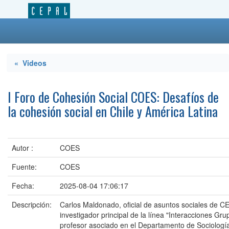
« Videos
I Foro de Cohesión Social COES: Desafíos de
la cohesión social en Chile y América Latina
Autor :
COES
Fuente:
COES
Fecha:
2025-08-04 17:06:17
Descripción:
Carlos Maldonado, oficial de asuntos sociales de CE
investigador principal de la línea "Interacciones Gr
profesor asociado en el Departamento de Sociología