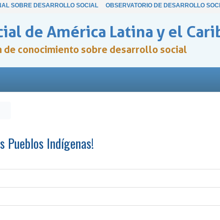
NAL SOBRE DESARROLLO SOCIAL
OBSERVATORIO DE DESARROLLO SOC
ial de América Latina y el Cari
ón de conocimiento sobre desarrollo social
os Pueblos Indígenas!