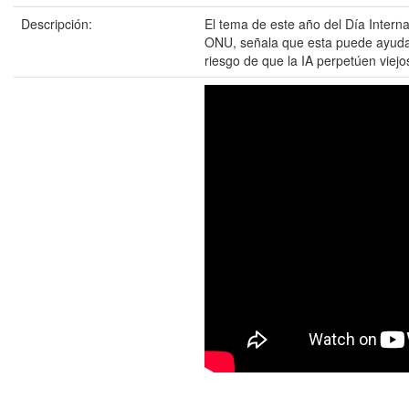
Descripción:
El tema de este año del Día Interna
ONU, señala que esta puede ayudar a
riesgo de que la IA perpetúen viejo