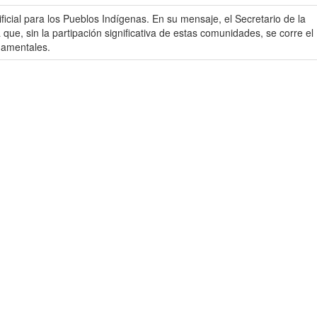
ificial para los Pueblos Indígenas. En su mensaje, el Secretario de la
ue, sin la partipación significativa de estas comunidades, se corre el
ndamentales.