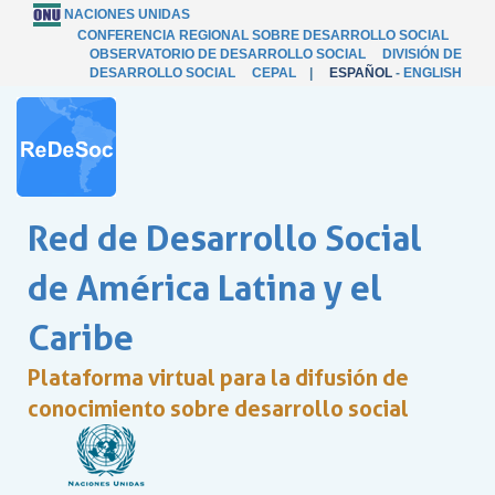
NACIONES UNIDAS
CONFERENCIA REGIONAL SOBRE DESARROLLO SOCIAL
OBSERVATORIO DE DESARROLLO SOCIAL
DIVISIÓN DE
DESARROLLO SOCIAL
CEPAL
|
ESPAÑOL
-
ENGLISH
Red de Desarrollo Social
de América Latina y el
Caribe
Plataforma virtual para la difusión de
conocimiento sobre desarrollo social