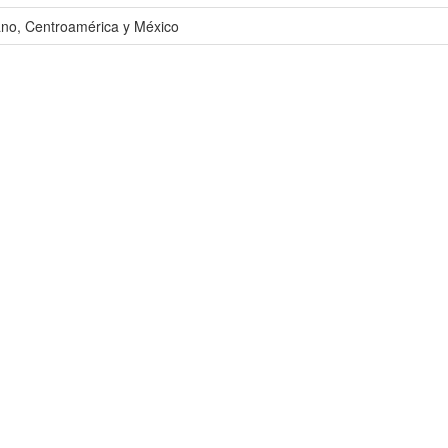
ano, Centroamérica y México