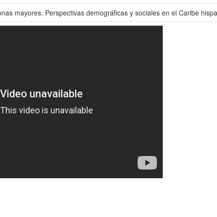
onas mayores. Perspectivas demográficas y sociales en el Caribe hisp