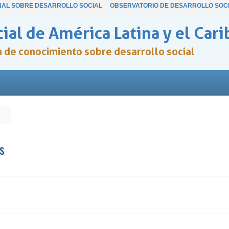
NAL SOBRE DESARROLLO SOCIAL
OBSERVATORIO DE DESARROLLO SOC
ial de América Latina y el Cari
ón de conocimiento sobre desarrollo social
s