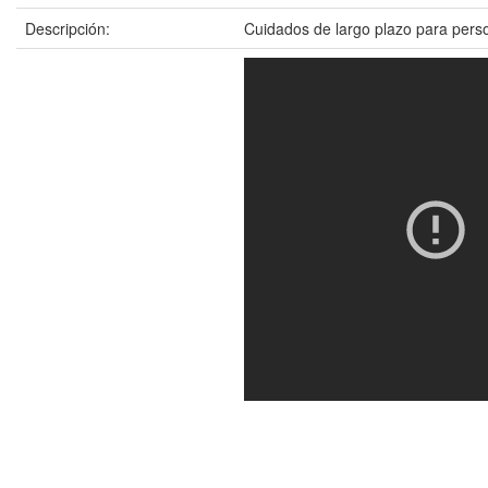
Descripción:
Cuidados de largo plazo para pers