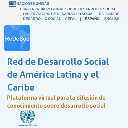
NACIONES UNIDAS
CONFERENCIA REGIONAL SOBRE DESARROLLO SOCIAL
OBSERVATORIO DE DESARROLLO SOCIAL
DIVISIÓN DE
DESARROLLO SOCIAL
CEPAL
|
ESPAÑOL
-
ENGLISH
Red de Desarrollo Social
de América Latina y el
Caribe
Plataforma virtual para la difusión de
conocimiento sobre desarrollo social