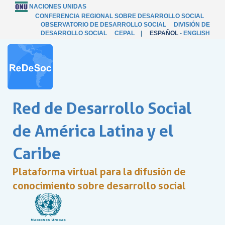
NACIONES UNIDAS
CONFERENCIA REGIONAL SOBRE DESARROLLO SOCIAL
OBSERVATORIO DE DESARROLLO SOCIAL
DIVISIÓN DE
DESARROLLO SOCIAL
CEPAL
|
ESPAÑOL
-
ENGLISH
Red de Desarrollo Social
de América Latina y el
Caribe
Plataforma virtual para la difusión de
conocimiento sobre desarrollo social