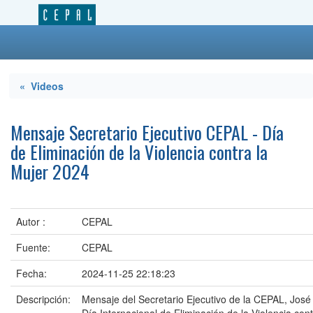
« Videos
Mensaje Secretario Ejecutivo CEPAL - Día
de Eliminación de la Violencia contra la
Mujer 2024
Autor :
CEPAL
Fuente:
CEPAL
Fecha:
2024-11-25 22:18:23
Descripción:
Mensaje del Secretario Ejecutivo de la CEPAL, José 