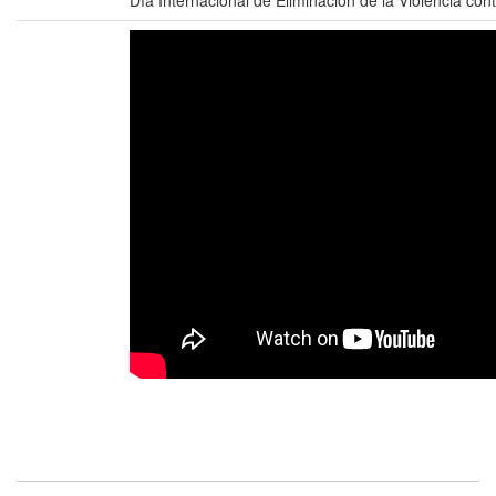
Día Internacional de Eliminación de la Violencia con