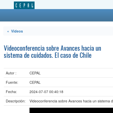
« Videos
Videoconferencia sobre Avances hacia un
sistema de cuidados. El caso de Chile
Autor :
CEPAL
Fuente:
CEPAL
Fecha:
2024-07-07 00:40:18
Descripción:
Videoconferencia sobre Avances hacia un sistema d