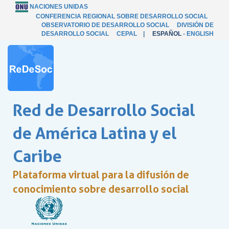
NACIONES UNIDAS
CONFERENCIA REGIONAL SOBRE DESARROLLO SOCIAL
OBSERVATORIO DE DESARROLLO SOCIAL
DIVISIÓN DE
DESARROLLO SOCIAL
CEPAL
|
ESPAÑOL
-
ENGLISH
Red de Desarrollo Social
de América Latina y el
Caribe
Plataforma virtual para la difusión de
conocimiento sobre desarrollo social