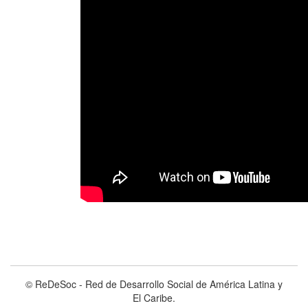
© ReDeSoc - Red de Desarrollo Social de América Latina y
El Caribe.