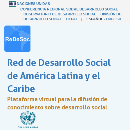
NACIONES UNIDAS
CONFERENCIA REGIONAL SOBRE DESARROLLO SOCIAL
OBSERVATORIO DE DESARROLLO SOCIAL
DIVISIÓN DE
DESARROLLO SOCIAL
CEPAL
|
ESPAÑOL
-
ENGLISH
Red de Desarrollo Social
de América Latina y el
Caribe
Plataforma virtual para la difusión de
conocimiento sobre desarrollo social