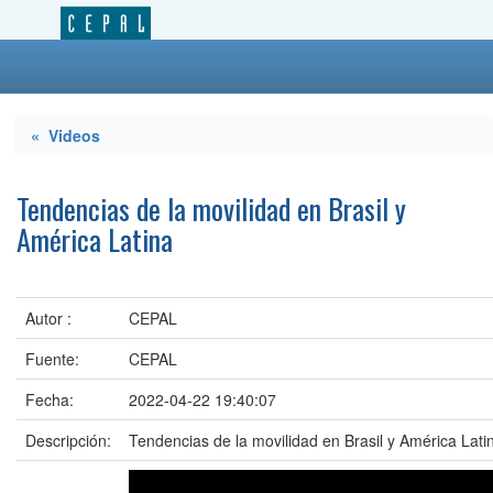
« Videos
Tendencias de la movilidad en Brasil y
América Latina
Autor :
CEPAL
Fuente:
CEPAL
Fecha:
2022-04-22 19:40:07
Descripción:
Tendencias de la movilidad en Brasil y América Lati