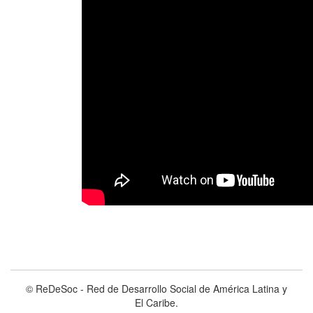
© ReDeSoc - Red de Desarrollo Social de América Latina y
El Caribe.