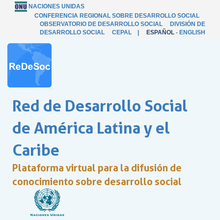
NACIONES UNIDAS
CONFERENCIA REGIONAL SOBRE DESARROLLO SOCIAL
OBSERVATORIO DE DESARROLLO SOCIAL
DIVISIÓN DE
DESARROLLO SOCIAL
CEPAL
|
ESPAÑOL
-
ENGLISH
Red de Desarrollo Social
de América Latina y el
Caribe
Plataforma virtual para la difusión de
conocimiento sobre desarrollo social