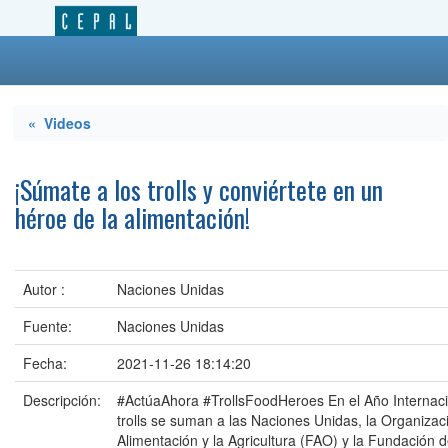
« Videos
¡Súmate a los trolls y conviértete en un
héroe de la alimentación!
Autor :
Naciones Unidas
Fuente:
Naciones Unidas
Fecha:
2021-11-26 18:14:20
Descripción:
#ActúaAhora #TrollsFoodHeroes En el Año Internacio
trolls se suman a las Naciones Unidas, la Organizac
Alimentación y la Agricultura (FAO) y la Fundación 