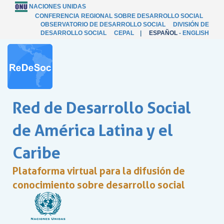
NACIONES UNIDAS
CONFERENCIA REGIONAL SOBRE DESARROLLO SOCIAL
OBSERVATORIO DE DESARROLLO SOCIAL
DIVISIÓN DE
DESARROLLO SOCIAL
CEPAL
|
ESPAÑOL
-
ENGLISH
Red de Desarrollo Social
de América Latina y el
Caribe
Plataforma virtual para la difusión de
conocimiento sobre desarrollo social