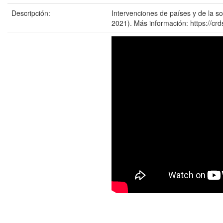
Descripción:
Intervenciones de países y de la s
2021). Más información: https://crd