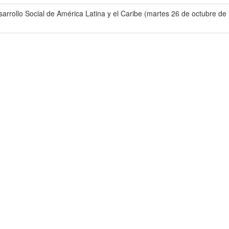
sarrollo Social de América Latina y el Caribe (martes 26 de octubre de