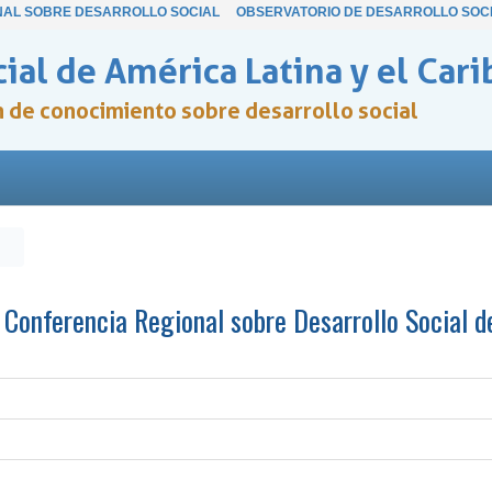
NAL SOBRE DESARROLLO SOCIAL
OBSERVATORIO DE DESARROLLO SOC
ial de América Latina y el Cari
ón de conocimiento sobre desarrollo social
l Conferencia Regional sobre Desarrollo Social 