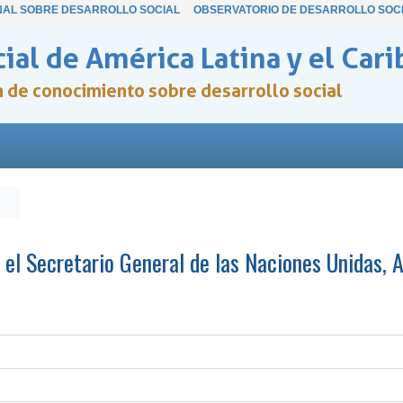
NAL SOBRE DESARROLLO SOCIAL
OBSERVATORIO DE DESARROLLO SOC
ial de América Latina y el Cari
ón de conocimiento sobre desarrollo social
 el Secretario General de las Naciones Unidas, A