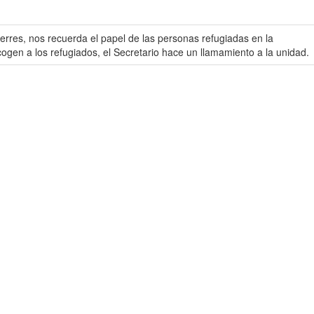
erres, nos recuerda el papel de las personas refugiadas en la
ogen a los refugiados, el Secretario hace un llamamiento a la unidad.