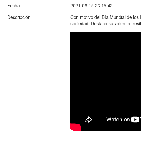
Fecha:
2021-06-15 23:15:42
Descripción:
Con motivo del Día Mundial de los 
sociedad. Destaca su valentía, res