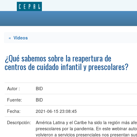
« Videos
¿Qué sabemos sobre la reapertura de
centros de cuidado infantil y preescolares?
Autor :
BID
Fuente:
BID
Fecha:
2021-06-15 23:08:45
Descripción:
América Latina y el Caribe ha sido la región más afe
preescolares por la pandemia. En este webinar auto
volvieron a servicios presenciales nos presentan sus