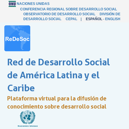
NACIONES UNIDAS
CONFERENCIA REGIONAL SOBRE DESARROLLO SOCIAL
OBSERVATORIO DE DESARROLLO SOCIAL
DIVISIÓN DE
DESARROLLO SOCIAL
CEPAL
|
ESPAÑOL
-
ENGLISH
Red de Desarrollo Social
de América Latina y el
Caribe
Plataforma virtual para la difusión de
conocimiento sobre desarrollo social