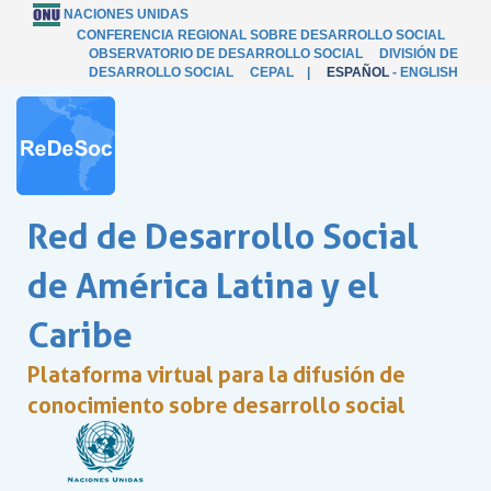
NACIONES UNIDAS
CONFERENCIA REGIONAL SOBRE DESARROLLO SOCIAL
OBSERVATORIO DE DESARROLLO SOCIAL
DIVISIÓN DE
DESARROLLO SOCIAL
CEPAL
|
ESPAÑOL
-
ENGLISH
Red de Desarrollo Social
de América Latina y el
Caribe
Plataforma virtual para la difusión de
conocimiento sobre desarrollo social