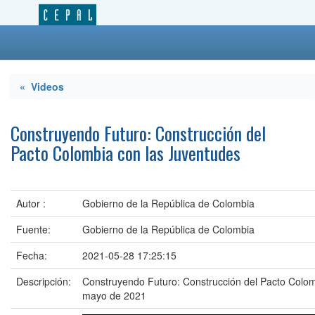
« Videos
Construyendo Futuro: Construcción del
Pacto Colombia con las Juventudes
Autor :
Gobierno de la República de Colombia
Fuente:
Gobierno de la República de Colombia
Fecha:
2021-05-28 17:25:15
Descripción:
Construyendo Futuro: Construcción del Pacto Colom
mayo de 2021