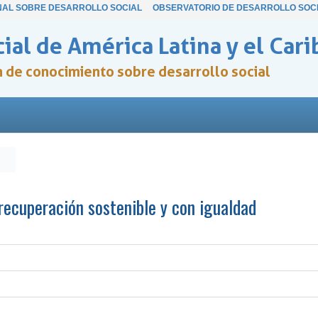
NAL SOBRE DESARROLLO SOCIAL
OBSERVATORIO DE DESARROLLO SOC
ial de América Latina y el Cari
ón de conocimiento sobre desarrollo social
recuperación sostenible y con igualdad