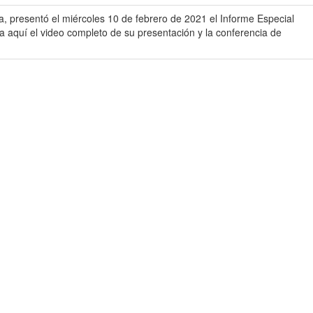
a, presentó el miércoles 10 de febrero de 2021 el Informe Especial
 aquí el video completo de su presentación y la conferencia de