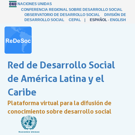
NACIONES UNIDAS
CONFERENCIA REGIONAL SOBRE DESARROLLO SOCIAL
OBSERVATORIO DE DESARROLLO SOCIAL
DIVISIÓN DE
DESARROLLO SOCIAL
CEPAL
|
ESPAÑOL
-
ENGLISH
Red de Desarrollo Social
de América Latina y el
Caribe
Plataforma virtual para la difusión de
conocimiento sobre desarrollo social