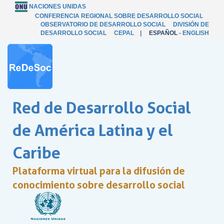
NACIONES UNIDAS
CONFERENCIA REGIONAL SOBRE DESARROLLO SOCIAL
OBSERVATORIO DE DESARROLLO SOCIAL
DIVISIÓN DE
DESARROLLO SOCIAL
CEPAL
|
ESPAÑOL
-
ENGLISH
Red de Desarrollo Social
de América Latina y el
Caribe
Plataforma virtual para la difusión de
conocimiento sobre desarrollo social