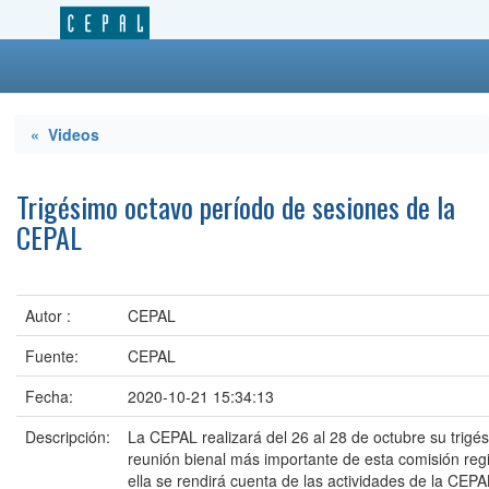
« Videos
Trigésimo octavo período de sesiones de la
CEPAL
Autor :
CEPAL
Fuente:
CEPAL
Fecha:
2020-10-21 15:34:13
Descripción:
La CEPAL realizará del 26 al 28 de octubre su trigé
reunión bienal más importante de esta comisión reg
ella se rendirá cuenta de las actividades de la CEP