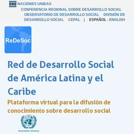
NACIONES UNIDAS
CONFERENCIA REGIONAL SOBRE DESARROLLO SOCIAL
OBSERVATORIO DE DESARROLLO SOCIAL
DIVISIÓN DE
DESARROLLO SOCIAL
CEPAL
|
ESPAÑOL
-
ENGLISH
Red de Desarrollo Social
de América Latina y el
Caribe
Plataforma virtual para la difusión de
conocimiento sobre desarrollo social