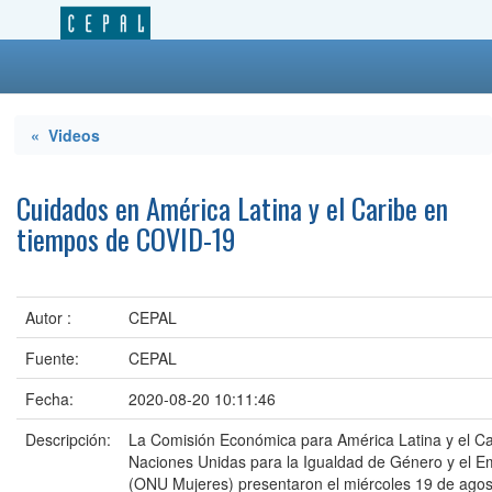
« Videos
Cuidados en América Latina y el Caribe en
tiempos de COVID-19
Autor :
CEPAL
Fuente:
CEPAL
Fecha:
2020-08-20 10:11:46
Descripción:
La Comisión Económica para América Latina y el Car
Naciones Unidas para la Igualdad de Género y el 
(ONU Mujeres) presentaron el miércoles 19 de agos