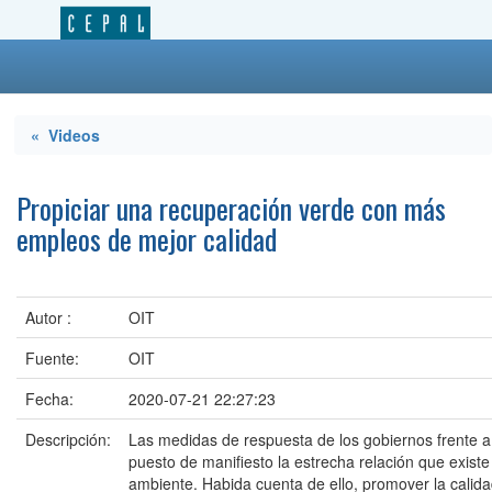
« Videos
Propiciar una recuperación verde con más
empleos de mejor calidad
Autor :
OIT
Fuente:
OIT
Fecha:
2020-07-21 22:27:23
Descripción:
Las medidas de respuesta de los gobiernos frente 
puesto de manifiesto la estrecha relación que existe
ambiente. Habida cuenta de ello, promover la calid