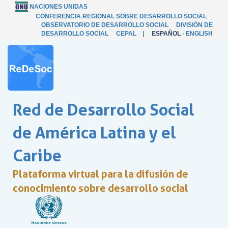
NACIONES UNIDAS
CONFERENCIA REGIONAL SOBRE DESARROLLO SOCIAL
OBSERVATORIO DE DESARROLLO SOCIAL
DIVISIÓN DE
DESARROLLO SOCIAL
CEPAL
|
ESPAÑOL
-
ENGLISH
Red de Desarrollo Social
de América Latina y el
Caribe
Plataforma virtual para la difusión de
conocimiento sobre desarrollo social