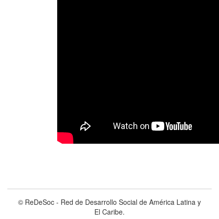
© ReDeSoc - Red de Desarrollo Social de América Latina y
El Caribe.