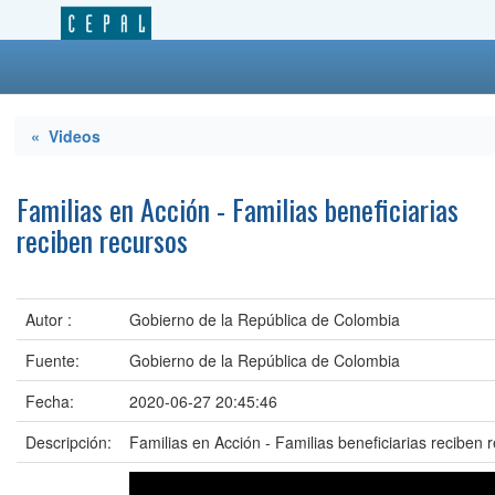
« Videos
Familias en Acción - Familias beneficiarias
reciben recursos
Autor :
Gobierno de la República de Colombia
Fuente:
Gobierno de la República de Colombia
Fecha:
2020-06-27 20:45:46
Descripción:
Familias en Acción - Familias beneficiarias reciben 