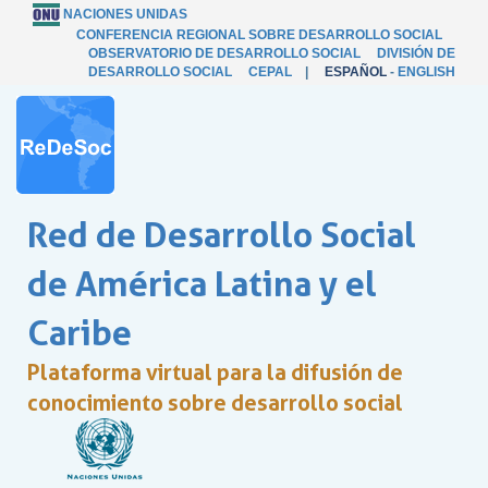
NACIONES UNIDAS
CONFERENCIA REGIONAL SOBRE DESARROLLO SOCIAL
OBSERVATORIO DE DESARROLLO SOCIAL
DIVISIÓN DE
DESARROLLO SOCIAL
CEPAL
|
ESPAÑOL
-
ENGLISH
Red de Desarrollo Social
de América Latina y el
Caribe
Plataforma virtual para la difusión de
conocimiento sobre desarrollo social