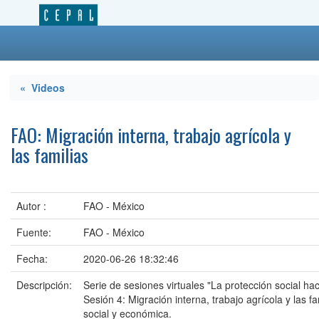
« Videos
FAO: Migración interna, trabajo agrícola y
las familias
Autor :
FAO - México
Fuente:
FAO - México
Fecha:
2020-06-26 18:32:46
Descripción:
Serie de sesiones virtuales "La protección social ha
Sesión 4: Migración interna, trabajo agrícola y las fa
social y económica.