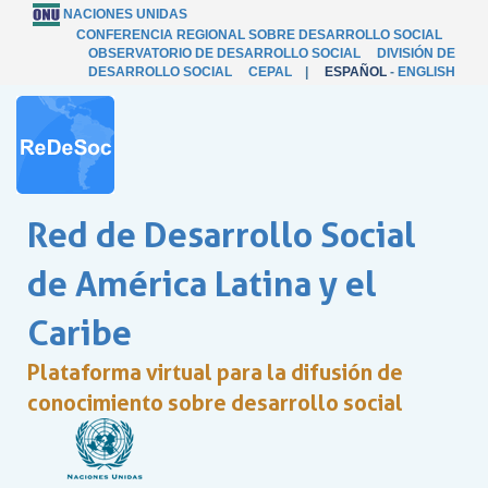
NACIONES UNIDAS
CONFERENCIA REGIONAL SOBRE DESARROLLO SOCIAL
OBSERVATORIO DE DESARROLLO SOCIAL
DIVISIÓN DE
DESARROLLO SOCIAL
CEPAL
|
ESPAÑOL
-
ENGLISH
Red de Desarrollo Social
de América Latina y el
Caribe
Plataforma virtual para la difusión de
conocimiento sobre desarrollo social