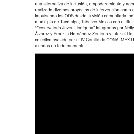
una alternativa de inclusión, empoderamiento y age
realizado diversos proyectos de intervención como ac
impulsando los ODS desde la visión comunitaria Indi
municipio de Tacotalpa, Tabasco Mexico con el título
“Observatorio Juvenil Indígena” integrados por Nell
Álvarez y Franklin Hernández Zenteno y tutor el L
colectivo avalado por el IV Comité de CONALMEX
aleados en todo momento.