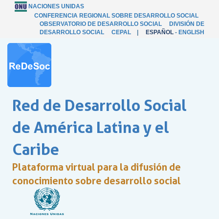
NACIONES UNIDAS
CONFERENCIA REGIONAL SOBRE DESARROLLO SOCIAL
OBSERVATORIO DE DESARROLLO SOCIAL
DIVISIÓN DE
DESARROLLO SOCIAL
CEPAL
|
ESPAÑOL
-
ENGLISH
Red de Desarrollo Social
de América Latina y el
Caribe
Plataforma virtual para la difusión de
conocimiento sobre desarrollo social