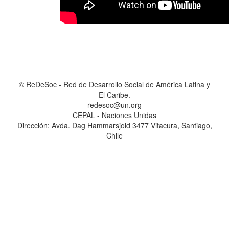
© ReDeSoc - Red de Desarrollo Social de América Latina y
El Caribe.
redesoc@un.org
CEPAL - Naciones Unidas
Dirección: Avda. Dag Hammarsjold 3477 Vitacura, Santiago,
Chile