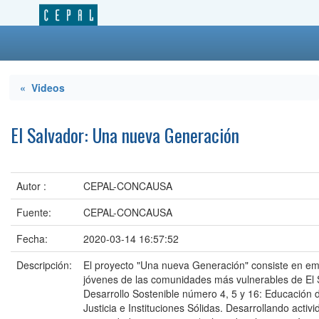
« Videos
El Salvador: Una nueva Generación
Autor :
CEPAL-CONCAUSA
Fuente:
CEPAL-CONCAUSA
Fecha:
2020-03-14 16:57:52
Descripción:
El proyecto "Una nueva Generación" consiste en emp
jóvenes de las comunidades más vulnerables de El S
Desarrollo Sostenible número 4, 5 y 16: Educación 
Justicia e Instituciones Sólidas. Desarrollando activ