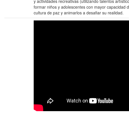
y actividades recreativas (utilizando talentos artíst
formar niños y adolescentes con mayor capacidad d
cultura de paz y animarlos a desafiar su realidad.