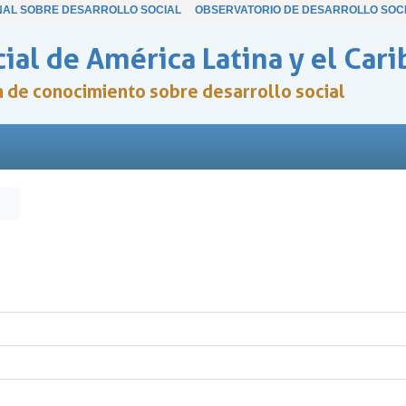
NAL SOBRE DESARROLLO SOCIAL
OBSERVATORIO DE DESARROLLO SOC
ial de América Latina y el Cari
ón de conocimiento sobre desarrollo social