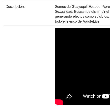
Descripción:
Somos de Guayaquil-Ecuador AprofeL
Sexualidad. Buscamos disminuir el
generando efectos como suicidios,
todo el elenco de AprofeLive.