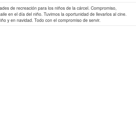
ades de recreación para los niños de la cárcel. Compromiso,
e en el día del niño. Tuvimos la oportunidad de llevarlos al cine.
 niño y en navidad. Todo con el compromiso de servir.