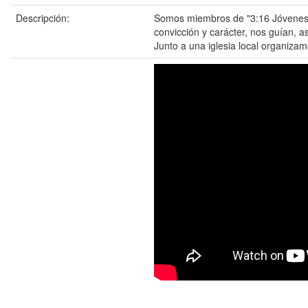
Descripción:
Somos miembros de "3:16 Jóvenes co
convicción y carácter, nos guían, a
Junto a una iglesia local organizam