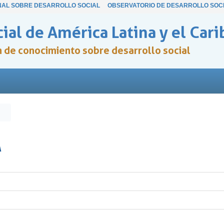
NAL SOBRE DESARROLLO SOCIAL
OBSERVATORIO DE DESARROLLO SOC
ial de América Latina y el Cari
ón de conocimiento sobre desarrollo social
A