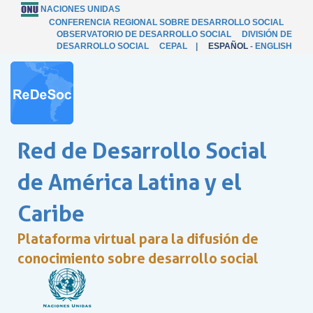
NACIONES UNIDAS
CONFERENCIA REGIONAL SOBRE DESARROLLO SOCIAL
OBSERVATORIO DE DESARROLLO SOCIAL
DIVISIÓN DE
DESARROLLO SOCIAL
CEPAL
|
ESPAÑOL
-
ENGLISH
Red de Desarrollo Social
de América Latina y el
Caribe
Plataforma virtual para la difusión de
conocimiento sobre desarrollo social