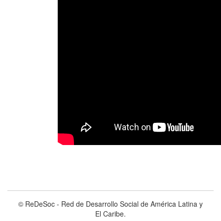
© ReDeSoc - Red de Desarrollo Social de América Latina y
El Caribe.