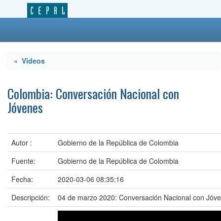
« Videos
Colombia: Conversación Nacional con
Jóvenes
Autor :
Gobierno de la República de Colombia
Fuente:
Gobierno de la República de Colombia
Fecha:
2020-03-06 08:35:16
Descripción:
04 de marzo 2020: Conversación Nacional con Jóv